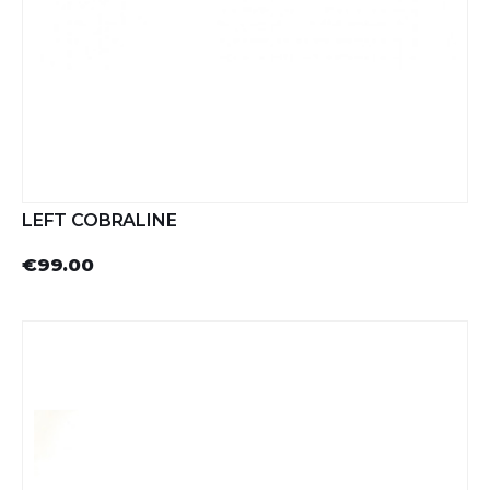
LEFT COBRALINE
€99.00