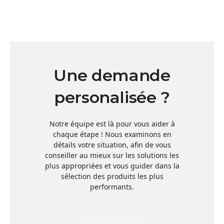
Une demande
personalisée ?
Notre équipe est là pour vous aider à
chaque étape ! Nous examinons en
détails votre situation, afin de vous
conseiller au mieux sur les solutions les
plus appropriées et vous guider dans la
sélection des produits les plus
performants.