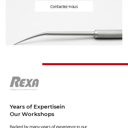
Contactez-nous
Years of Expertisein
Our Workshops
Backed by many years of experience in our