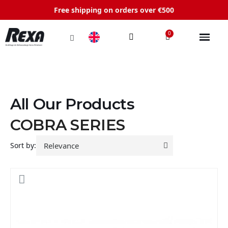
Free shipping on orders over €500
All Our Products
COBRA SERIES
Sort by: