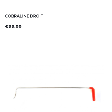
COBRALINE DROIT
€99.00