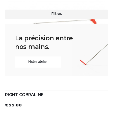
La précision entre
nos mains.
Notre atelier
RIGHT COBRALINE
€99.00