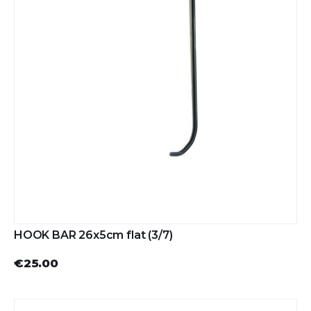
HOOK BAR 26x5cm flat (3/7)
€25.00