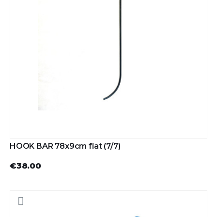
HOOK BAR 78x9cm flat (7/7)
€38.00