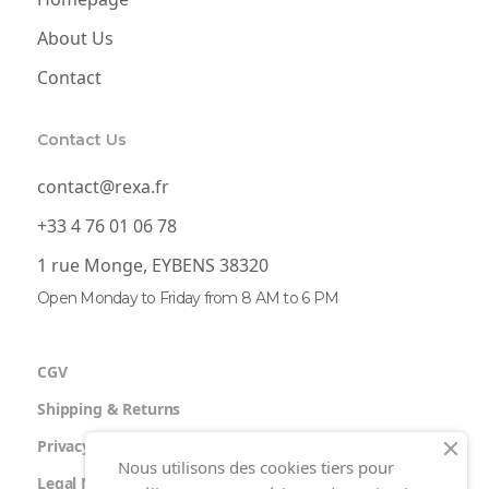
About Us
Contact
Contact Us
contact@rexa.fr
+33 4 76 01 06 78
1 rue Monge, EYBENS 38320
Open Monday to Friday from 8 AM to 6 PM
CGV
Shipping & Returns
Privacy Policy
Nous utilisons des cookies tiers pour
Legal Notice