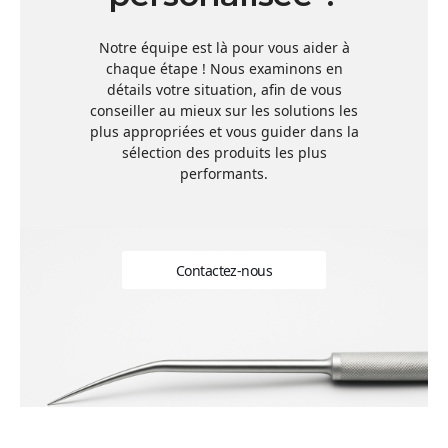
Notre équipe est là pour vous aider à
chaque étape ! Nous examinons en
détails votre situation, afin de vous
conseiller au mieux sur les solutions les
plus appropriées et vous guider dans la
sélection des produits les plus
performants.
Contactez-nous