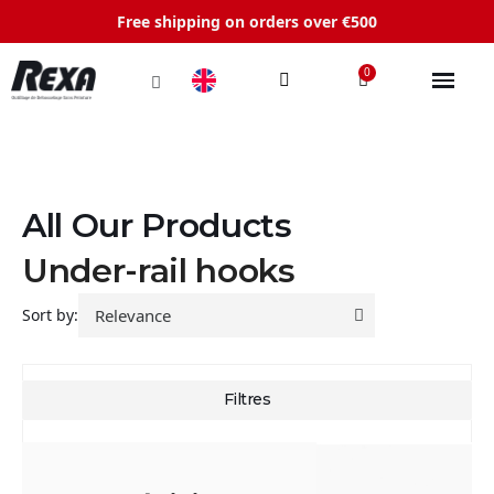
Free shipping on orders over €500
All Our Products
Under-rail hooks
Sort by: