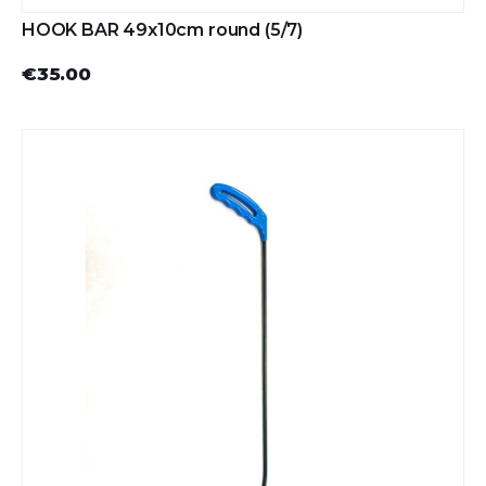
HOOK BAR 49x10cm round (5/7)
€35.00