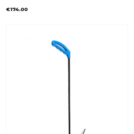
€174.00