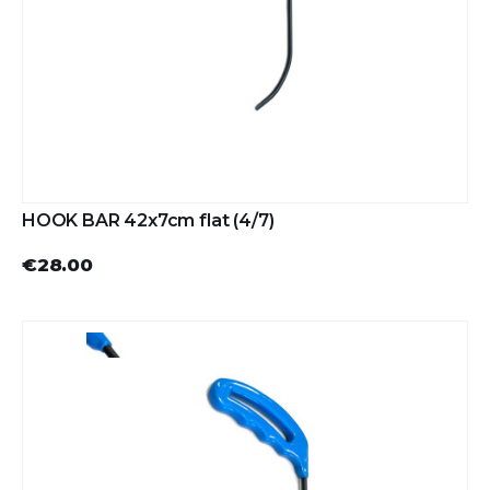
HOOK BAR 42x7cm flat (4/7)
€28.00