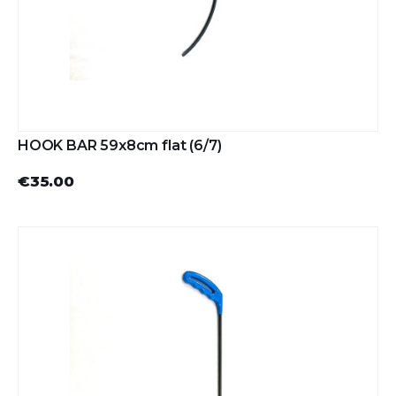
HOOK BAR 59x8cm flat (6/7)
€35.00