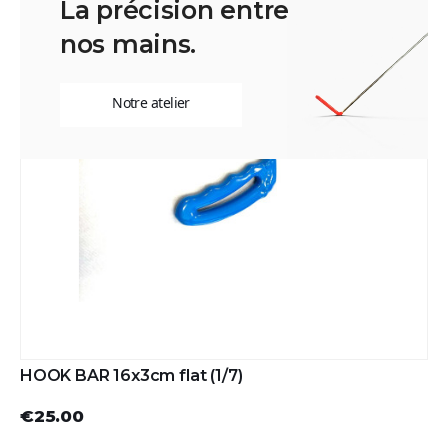
La précision entre
nos mains.
Notre atelier
HOOK BAR 16x3cm flat (1/7)
€25.00