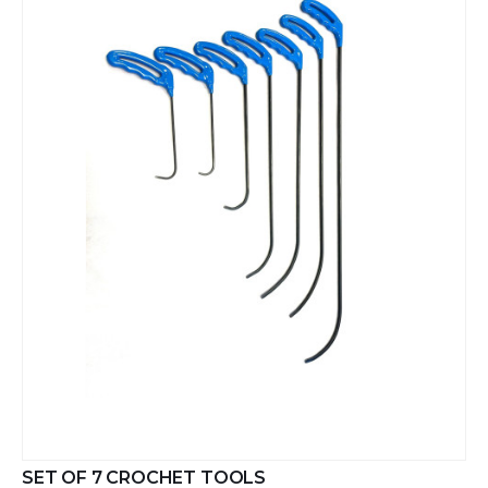
SET OF 7 CROCHET TOOLS