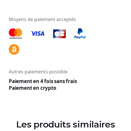
Moyens de paiement acceptés
Autres paiements possible
Paiement en 4 fois sans frais
Paiement en crypto
Les produits similaires​