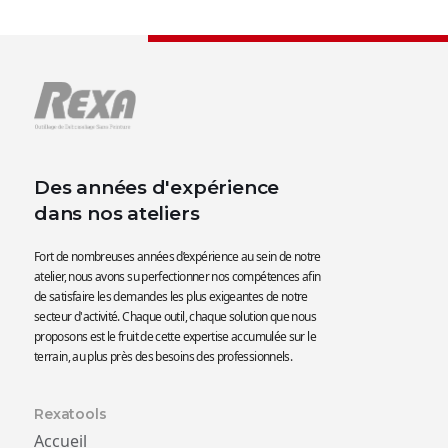
Des années d'expérience
dans nos ateliers
Fort de nombreuses années d’expérience au sein de notre
atelier, nous avons su perfectionner nos compétences afin
de satisfaire les demandes les plus exigeantes de notre
secteur d'activité. Chaque outil, chaque solution que nous
proposons est le fruit de cette expertise accumulée sur le
terrain, au plus près des besoins des professionnels.
Rexatools
Accueil