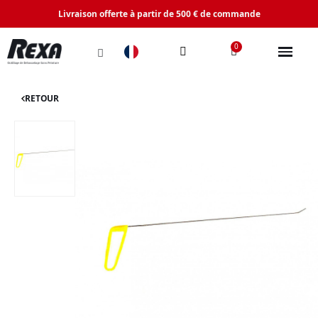
Livraison offerte à partir de 500 € de commande
RETOUR