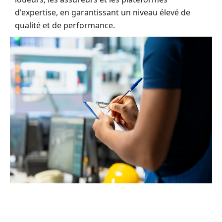
d'expertise, en garantissant un niveau élevé de
qualité et de performance.