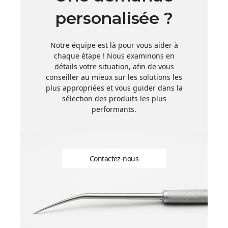
personalisée ?
Notre équipe est là pour vous aider à
chaque étape ! Nous examinons en
détails votre situation, afin de vous
conseiller au mieux sur les solutions les
plus appropriées et vous guider dans la
sélection des produits les plus
performants.
Contactez-nous