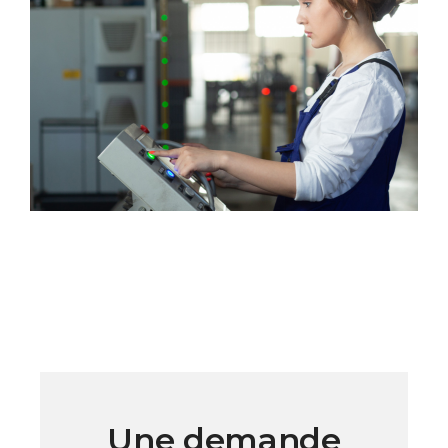
Une demande