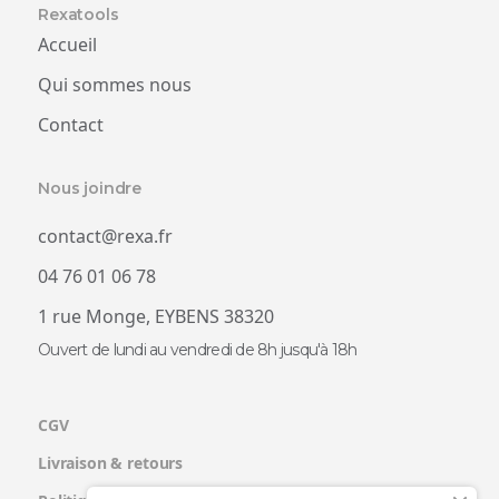
Rexatools
Accueil
Qui sommes nous
Contact
Nous joindre
contact@rexa.fr
04 76 01 06 78
1 rue Monge, EYBENS 38320
Ouvert de lundi au vendredi de 8h jusqu'à 18h
CGV
Livraison & retours