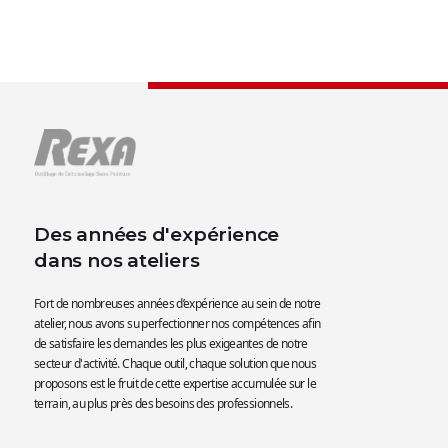
Des années d'expérience
dans nos ateliers
Fort de nombreuses années d’expérience au sein de notre
atelier, nous avons su perfectionner nos compétences afin
de satisfaire les demandes les plus exigeantes de notre
secteur d'activité. Chaque outil, chaque solution que nous
proposons est le fruit de cette expertise accumulée sur le
terrain, au plus près des besoins des professionnels.