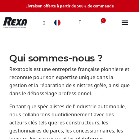
Livraison offerte à partir de 500 € de commande
Qui sommes-nous ?
Rexatools est une entreprise française pionnière et
reconnue pour son expertise unique dans la
gestion et la réparation de sinistres grêle, ainsi que
dans le débosselage professionnel.
En tant que spécialistes de l'industrie automobile,
nous collaborons quotidiennement avec des
acteurs clés tels que les constructeurs, les
gestionnaires de parcs, les concessionnaires, les
loueurs, les assureurs et les plateformes