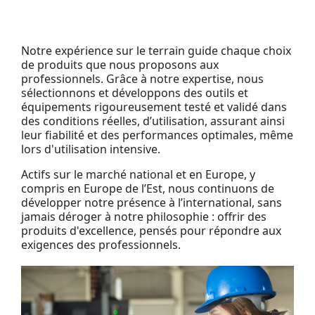
Notre expérience sur le terrain guide chaque choix
de produits que nous proposons aux
professionnels. Grâce à notre expertise, nous
sélectionnons et développons des outils et
équipements rigoureusement testé et validé dans
des conditions réelles, d’utilisation, assurant ainsi
leur fiabilité et des performances optimales, même
lors d'utilisation intensive.
Actifs sur le marché national et en Europe, y
compris en Europe de l’Est, nous continuons de
développer notre présence à l’international, sans
jamais déroger à notre philosophie : offrir des
produits d'excellence, pensés pour répondre aux
exigences des professionnels.