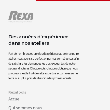
Des années d'expérience
dans nos ateliers
Fort de nombreuses années d’expérience au sein de notre
atelier, nous avons su perfectionner nos compétences afin
de satisfaire les demandes les plus exigeantes de notre
secteur d'activité. Chaque outil, chaque solution que nous
proposons est le fruit de cette expertise accumulée sur le
terrain, au plus près des besoins des professionnels.
Rexatools
Accueil
Qui sommes nous