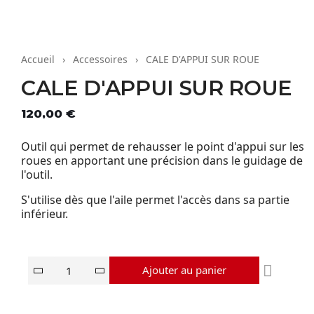
Accueil
Accessoires
CALE D'APPUI SUR ROUE
CALE D'APPUI SUR ROUE
HT
120,00 €
Outil qui permet de rehausser le point d'appui sur les
roues en apportant une précision dans le guidage de
l'outil.
S'utilise dès que l'aile permet l'accès dans sa partie
inférieur.
Ajouter au panier