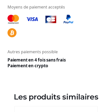
Moyens de paiement acceptés
Autres paiements possible
Paiement en 4 fois sans frais
Paiement en crypto
Les produits similaires​