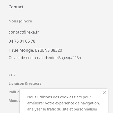
Contact
Nous joindre
contact@rexa.fr
04 76 01 06 78
1 rue Monge, EYBENS 38320
Ouvert de lundi au vendredi de 8h jusqu'à 18h
CGV
Livraison & retours
Politique de confidentialité
Nous utilisons des cookies tiers pour
Mentions légales
améliorer votre expérience de navigation,
analyser le trafic du site et personnaliser