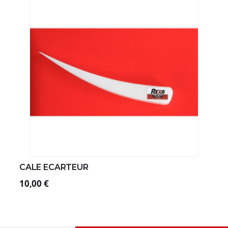
CALE ECARTEUR
10,00 €