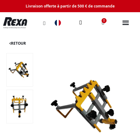
Livraison offerte à partir de 500 € de commande
RETOUR